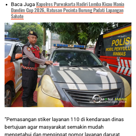
Kapolres Purwakarta Hadiri Lomba Kicau Mania
Baca Juga
Dandim Cup 2026, Ratusan Pecinta Burung Padati Lapangan
Sahate
“Pemasangan stiker layanan 110 di kendaraan dinas
bertujuan agar masyarakat semakin mudah
mengetahui dan mengingat nomor layanan darurat