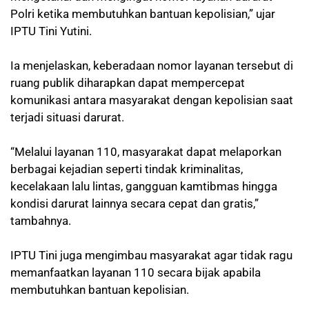
Polri ketika membutuhkan bantuan kepolisian,” ujar
IPTU Tini Yutini.
Ia menjelaskan, keberadaan nomor layanan tersebut di
ruang publik diharapkan dapat mempercepat
komunikasi antara masyarakat dengan kepolisian saat
terjadi situasi darurat.
“Melalui layanan 110, masyarakat dapat melaporkan
berbagai kejadian seperti tindak kriminalitas,
kecelakaan lalu lintas, gangguan kamtibmas hingga
kondisi darurat lainnya secara cepat dan gratis,”
tambahnya.
IPTU Tini juga mengimbau masyarakat agar tidak ragu
memanfaatkan layanan 110 secara bijak apabila
membutuhkan bantuan kepolisian.