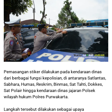
Pemasangan stiker dilakukan pada kendaraan dinas
dari berbagai fungsi kepolisian, di antaranya Satlantas,
Sabhara, Humas, Reskrim, Binmas, Sat Tahti, Dokkes,
Sat Polair hingga kendaraan dinas jajaran Polsek
wilayah hukum Polres Purwakarta.
Langkah tersebut dilakukan sebagai upaya