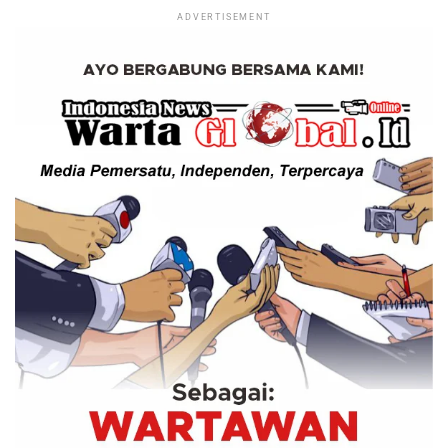
ADVERTISEMENT