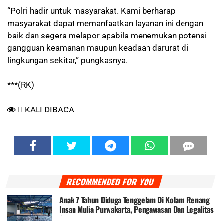
“Polri hadir untuk masyarakat. Kami berharap
masyarakat dapat memanfaatkan layanan ini dengan
baik dan segera melapor apabila menemukan potensi
gangguan keamanan maupun keadaan darurat di
lingkungan sekitar,” pungkasnya.
***(RK)
KALI DIBACA
RECOMMENDED FOR YOU
Anak 7 Tahun Diduga Tenggelam Di Kolam Renang
Insan Mulia Purwakarta, Pengawasan Dan Legalitas
Operasional Disorot