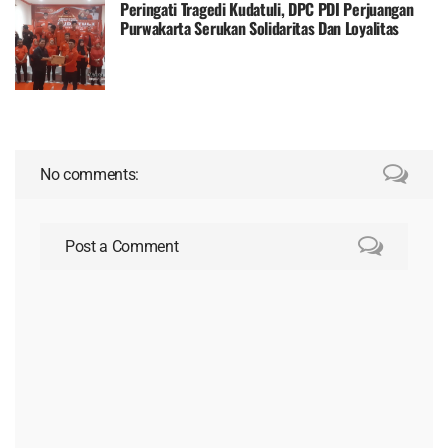
Peringati Tragedi Kudatuli, DPC PDI Perjuangan
Purwakarta Serukan Solidaritas Dan Loyalitas
Kader
No comments:
Post a Comment