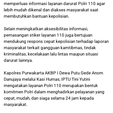
memperluas informasi layanan darurat Polri 110 agar
lebih mudah dikenal dan diakses masyarakat saat
membutuhkan bantuan kepolisian.
Selain meningkatkan aksesibilitas informasi,
pemasangan stiker layanan 110 juga bertujuan
mendukung respons cepat kepolisian terhadap laporan
masyarakat terkait gangguan kamtibmas, tindak
kriminalitas, kecelakaan lalu lintas maupun situasi
darurat lainnya.
Kapolres Purwakarta AKBP I Dewa Putu Gede Anom
Danujaya melalui Kasi Humas, IPTU Tini Yutini
mengatakan layanan Polri 110 merupakan bentuk
komitmen Polri dalam menghadirkan pelayanan yang
cepat, mudah, dan siaga selama 24 jam kepada
masyarakat.