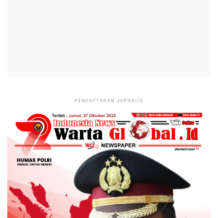
PENDAFTARAN JURNALIS