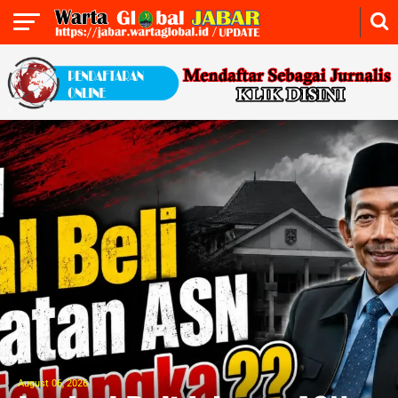
August 06, 2026