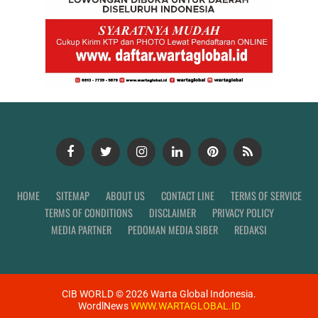
HOME
SITEMAP
ABOUT US
CONTACT LINE
TERMS OF SERVICE
TERMS OF CONDITIONS
DISCLAIMER
PRIVACY POLICY
MEDIA PARTNER
PEDOMAN MEDIA SIBER
REDAKSI
CIB WORLD ©
2026
Warta Global Indonesia.
WordlNews
WWW.WARTAGLOBAL.ID