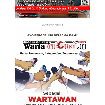
ADVERTISEMENT