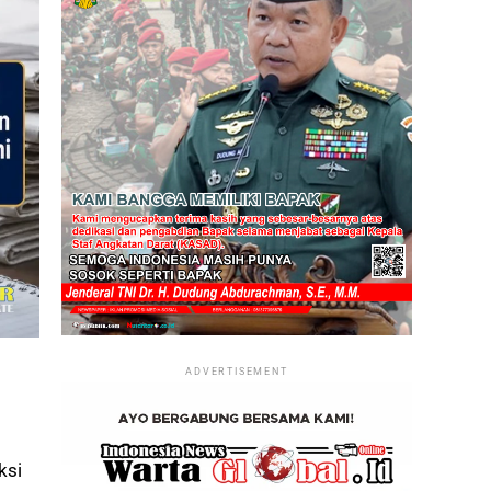
ADVERTISEMENT
ksi