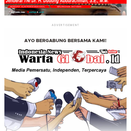
ADVERTISEMENT