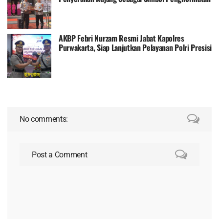
AKBP Febri Nurzam Resmi Jabat Kapolres
Purwakarta, Siap Lanjutkan Pelayanan Polri Presisi
No comments:
Post a Comment