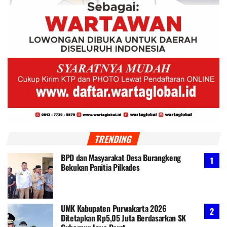
TRENDING
BPD dan Masyarakat Desa Burangkeng
Bekukan Panitia Pilkades
UMK Kabupaten Purwakarta 2026
Ditetapkan Rp5,05 Juta Berdasarkan SK