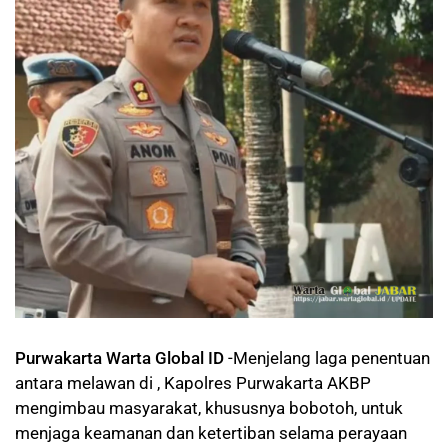
Purwakarta Warta Global ID
-Menjelang laga penentuan
antara melawan di , Kapolres Purwakarta AKBP
mengimbau masyarakat, khususnya bobotoh, untuk
menjaga keamanan dan ketertiban selama perayaan