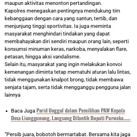
maupun aktivitas menonton pertandingan.
Kapolres menegaskan pentingnya mendukung tim
kebanggaan dengan cara yang santun, tertib, dan
menjunjung tinggi sportivitas. Ia juga meminta
masyarakat menghindari tindakan yang dapat
membahayakan diri sendiri maupun orang lain, seperti
konsumsi minuman keras, narkoba, menyalakan flare,
petasan, hingga aksi vandalisme.
Selain itu, masyarakat yang ingin melakukan konvoi
kemenangan diminta tetap mematuhi aturan lalu lintas,
tidak menggunakan knalpot brong, tidak membawa
senjata tajam, serta tidak mengganggu pengguna jalan
lainnya
Parid Unggul dalam Pemilihan PAW Kepala
Baca Juga
Desa Liunggunung, Langsung
Dilantik Bupati Purwaka......
“Persib juara, bobotoh bermartabat. Bersama kita jaga