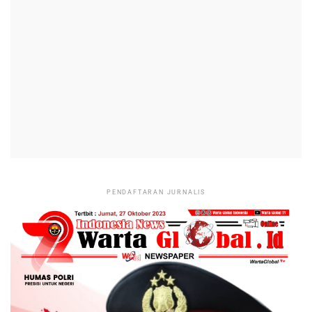
PENDAFTARAN JURNALIS