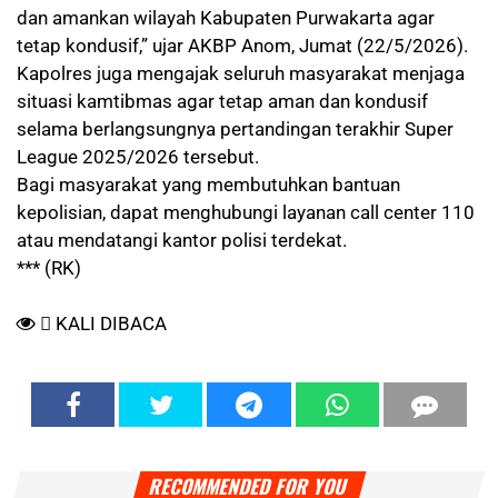
dan amankan wilayah Kabupaten Purwakarta agar
tetap kondusif,” ujar AKBP Anom, Jumat (22/5/2026).
Kapolres juga mengajak seluruh masyarakat menjaga
situasi kamtibmas agar tetap aman dan kondusif
selama berlangsungnya pertandingan terakhir Super
League 2025/2026 tersebut.
Bagi masyarakat yang membutuhkan bantuan
kepolisian, dapat menghubungi layanan call center 110
atau mendatangi kantor polisi terdekat.
*** (RK)
KALI DIBACA
RECOMMENDED FOR YOU