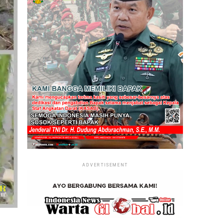
ADVERTISEMENT